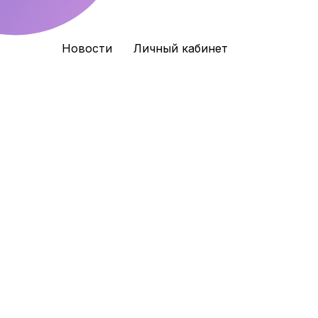
Новости
Личный кабинет