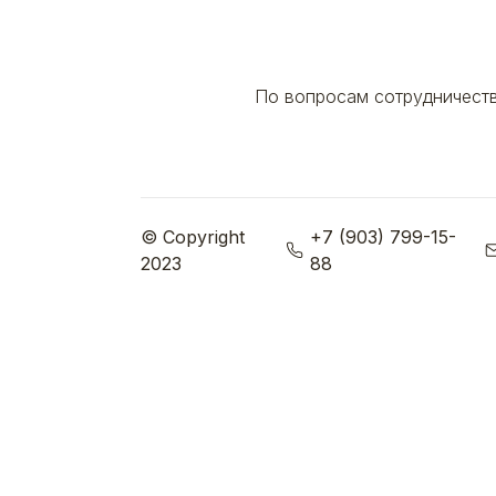
По вопросам сотрудничест
© Copyright
+7 (903) 799-15-
2023
88