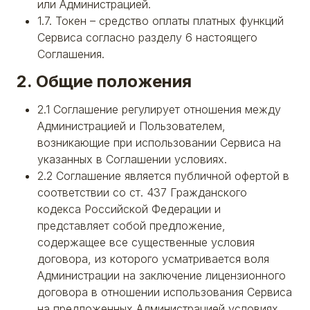
или Администрацией.
1.7. Токен – средство оплаты платных функций
Сервиса согласно разделу 6 настоящего
Соглашения.
2. Общие положения
2.1 Соглашение регулирует отношения между
Администрацией и Пользователем,
возникающие при использовании Сервиса на
указанных в Соглашении условиях.
2.2 Соглашение является публичной офертой в
соответствии со ст. 437 Гражданского
кодекса Российской Федерации и
представляет собой предложение,
содержащее все существенные условия
договора, из которого усматривается воля
Администрации на заключение лицензионного
договора в отношении использования Сервиса
на предложенных Администрацией условиях.