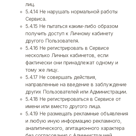
лиц.
5.4.14 Не нарушать нормальной работы
Сервиса.
5.4.15 Не пытаться каким-либо образом
получить доступ к Личному кабинету
другого Пользователя.
5.4.16 Не регистрировать в Сервисе
несколько Личных кабинетов, если
фактически они принадлежат одному и
тому же лицу.
5.4.17 Не совершать действия,
направленные на введение в заблуждение
других Пользователей или Администрации.
5.4.18 Не регистрироваться в Сервисе от
имени или вместо другого лица.
5.4.19 Не размещать рекламные объявления
и любую иную информацию рекламного,
аналитического, агитационного характера
без согласования с Администрацией.