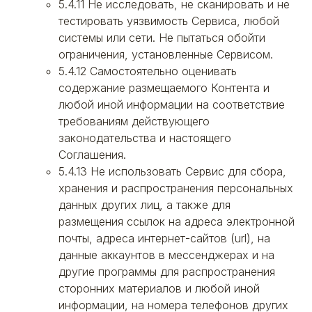
5.4.11 Не исследовать, не сканировать и не
тестировать уязвимость Сервиса, любой
системы или сети. Не пытаться обойти
ограничения, установленные Сервисом.
5.4.12 Самостоятельно оценивать
содержание размещаемого Контента и
любой иной информации на соответствие
требованиям действующего
законодательства и настоящего
Соглашения.
5.4.13 Не использовать Сервис для сбора,
хранения и распространения персональных
данных других лиц, а также для
размещения ссылок на адреса электронной
почты, адреса интернет-сайтов (url), на
данные аккаунтов в мессенджерах и на
другие программы для распространения
сторонних материалов и любой иной
информации, на номера телефонов других