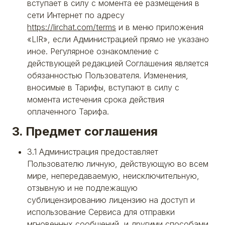
вступает в силу с момента ее размещения в
сети Интернет по адресу
https://lirchat.com/terms
и в меню приложения
«LIR», если Администрацией прямо не указано
иное. Регулярное ознакомление с
действующей редакцией Соглашения является
обязанностью Пользователя. Изменения,
вносимые в Тарифы, вступают в силу с
момента истечения срока действия
оплаченного Тарифа.
3. Предмет соглашения
3.1 Администрация предоставляет
Пользователю личную, действующую во всем
мире, непередаваемую, неисключительную,
отзывную и не подлежащую
сублицензированию лицензию на доступ и
использование Сервиса для отправки
мгновенных сообщений, и другими способами,