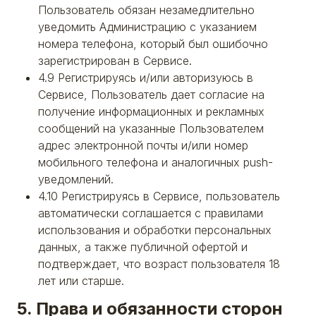
Пользователь обязан незамедлительно
уведомить Администрацию с указанием
номера телефона, который был ошибочно
зарегистрирован в Сервисе.
4.9 Регистрируясь и/или авторизуюсь в
Сервисе, Пользователь дает согласие на
получение информационных и рекламных
сообщений на указанные Пользователем
адрес электронной почты и/или номер
мобильного телефона и аналогичных push-
уведомлений.
4.10 Регистрируясь в Сервисе, пользователь
автоматически соглашается с правилами
использования и обработки персональных
данных, а также публичной офертой и
подтверждает, что возраст пользователя 18
лет или старше.
5. Права и обязанности сторон