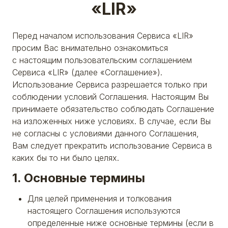
«LIR»
Перед началом использования Сервиса «LIR»
просим Вас внимательно ознакомиться
с настоящим пользовательским соглашением
Сервиса «LIR» (далее «Соглашение»).
Использование Сервиса разрешается только при
соблюдении условий Соглашения. Настоящим Вы
принимаете обязательство соблюдать Соглашение
на изложенных ниже условиях. В случае, если Вы
не согласны с условиями данного Соглашения,
Вам следует прекратить использование Сервиса в
каких бы то ни было целях.
1. Основные термины
Для целей применения и толкования
настоящего Соглашения используются
определенные ниже основные термины (если в