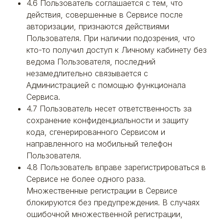
4.6 Пользователь соглашается с тем, что
действия, совершенные в Сервисе после
авторизации, признаются действиями
Пользователя. При наличии подозрения, что
кто-то получил доступ к Личному кабинету без
ведома Пользователя, последний
незамедлительно связывается с
Администрацией с помощью функционала
Сервиса.
4.7 Пользователь несет ответственность за
сохранение конфиденциальности и защиту
кода, сгенерированного Сервисом и
направленного на мобильный телефон
Пользователя.
4.8 Пользователь вправе зарегистрироваться в
Сервисе не более одного раза.
Множественные регистрации в Сервисе
блокируются без предупреждения. В случаях
ошибочной множественной регистрации,