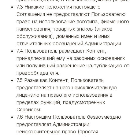
7.3 Никакие положения настоящего
Соглашения не предоставляют Пользователю
право на использование логотипа, фирменного
наименования, товарных знаков (знаков
обслуживания), доменных имен и иных
отличительных обозначений Администрации.
7.4 Пользователь размешает Контент,
принадлежащий ему на законных основаниях
или получивший разрешение на публикацию от
правообладателя.
7.5 Размещая Контент, Пользователь
предоставляет на него неисключительную
лицензию на право его использования в
пределах функций, предусмотренных
Сервисом.
7.6 Настоящим Пользователь безвозмездно
предоставляет Администрации
неисключительное право (простая