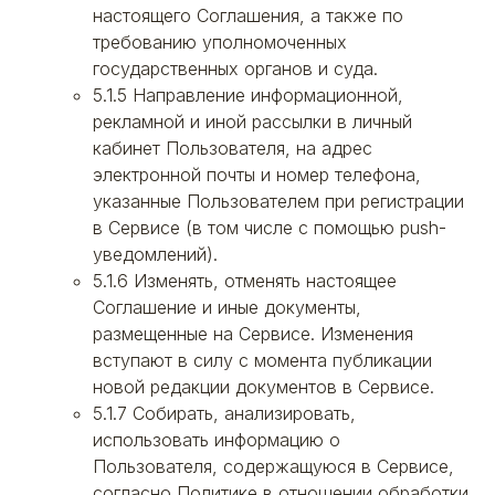
настоящего Соглашения, а также по
требованию уполномоченных
государственных органов и суда.
5.1.5 Направление информационной,
рекламной и иной рассылки в личный
кабинет Пользователя, на адрес
электронной почты и номер телефона,
указанные Пользователем при регистрации
в Сервисе (в том числе с помощью push-
уведомлений).
5.1.6 Изменять, отменять настоящее
Соглашение и иные документы,
размещенные на Сервисе. Изменения
вступают в силу с момента публикации
новой редакции документов в Сервисе.
5.1.7 Собирать, анализировать,
использовать информацию о
Пользователя, содержащуюся в Сервисе,
согласно Политике в отношении обработки