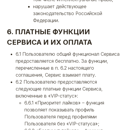
нарушает действующее
законодательство Российской
Федерации.
6. ПЛАТНЫЕ ФУНКЦИИ
СЕРВИСА И ИХ ОПЛАТА
6.1 Пользователю общий функционал Сервиса
предоставляется бесплатно. За функции,
перечисленные в п. 6.2 настоящего
соглашения, Сервис взымает плату.
6.2 Пользователю предоставляются
следующие платные функции Сервиса,
включенные в «VIP-статус»:
6.6.1 «Приоритет лайков» – функция
позволяет показывать профиль
Пользователя перед профилями
Пользователя без «VIP-статуса»;