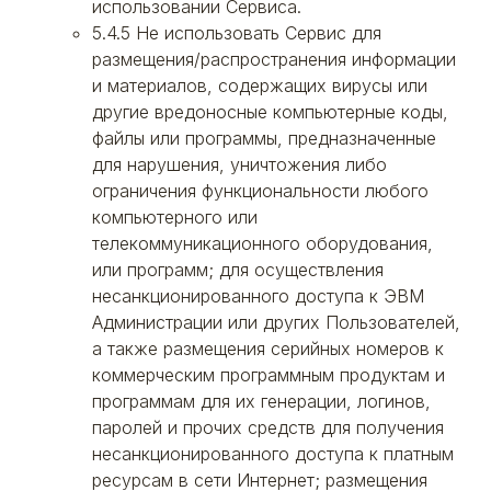
использовании Сервиса.
5.4.5 Не использовать Сервис для
размещения/распространения информации
и материалов, содержащих вирусы или
другие вредоносные компьютерные коды,
файлы или программы, предназначенные
для нарушения, уничтожения либо
ограничения функциональности любого
компьютерного или
телекоммуникационного оборудования,
или программ; для осуществления
несанкционированного доступа к ЭВМ
Администрации или других Пользователей,
а также размещения серийных номеров к
коммерческим программным продуктам и
программам для их генерации, логинов,
паролей и прочих средств для получения
несанкционированного доступа к платным
ресурсам в сети Интернет; размещения