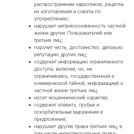
распространении наркотиков, рецепты
их изготовления и советы по
употреблению;
нарушает неприкосновенность частной
жизни других Пользователей или
третьих лиц;
порочит честь, достоинство, деловую
репутацию других лиц;
содержит информацию ограниченного
доступа, включая, но, не
ограничиваясь, государственной и
коммерческой тайной, информацией о
частной жизни третьих лиц;
носит мошеннический характер;
содержит клевету, грубые и
оскорбительные выражения и
предложения;
нарушает другие права третьих лиц, в
том числе интеллектуальные права;