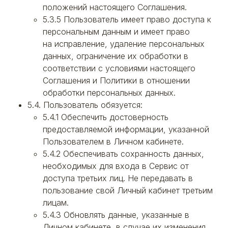
положений настоящего Соглашения.
5.3.5 Пользователь имеет право доступа к
персональным данным и имеет право
на исправление, удаление персональных
данных, ограничение их обработки в
соответствии с условиями настоящего
Соглашения и Политики в отношении
обработки персональных данных.
5.4. Пользователь обязуется:
5.4.1 Обеспечить достоверность
предоставляемой информации, указанной
Пользователем в Личном кабинете.
5.4.2 Обеспечивать сохранность данных,
необходимых для входа в Сервис от
доступа третьих лиц. Не передавать в
пользование свой Личный кабинет третьим
лицам.
5.4.3 Обновлять данные, указанные в
Личном кабинете, в случае их изменения.