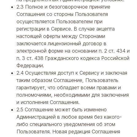
2.3 Полное и безоговорочное принятие
Соглашения со стороны Пользователя
осуществляется Пользователем при
регистрации в Сервисе. В случае акцепта
настоящей оферты между Сторонами
заключается лицензионный договор в
электронной форме на основании п. 2 ст. 434 и
п. 3 ст. 438 Гражданского кодекса Российской
Федерации.
2.4 Осуществляя доступ к Сервису и заключая
таким образом Соглашение, Пользователь
гарантирует, что обладает всеми правами и
полномочиями, необходимыми для заключения
и исполнения Соглашения.
2.5 Соглашение может быть изменено
Администрацией в любое время без какого-
либо специального уведомления об этом
Пользователя. Новая редакция Соглашения