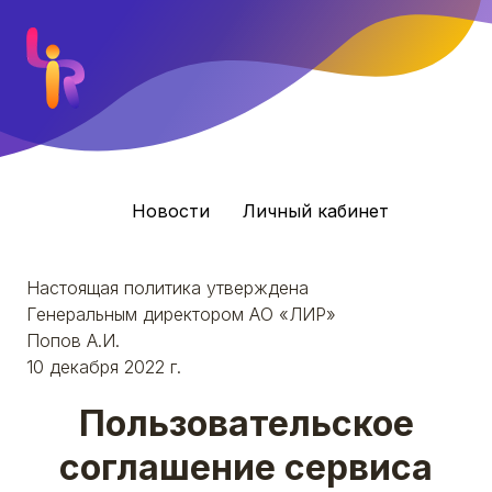
Новости
Личный кабинет
Настоящая политика утверждена
Генеральным директором АО «ЛИР»
Попов А.И.
10 декабря 2022 г.
Пользовательское
соглашение сервиса