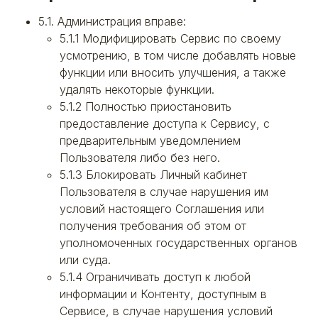
5.1. Администрация вправе:
5.1.1 Модифицировать Сервис по своему
усмотрению, в том числе добавлять новые
функции или вносить улучшения, а также
удалять некоторые функции.
5.1.2 Полностью приостановить
предоставление доступа к Сервису, с
предварительным уведомлением
Пользователя либо без него.
5.1.3 Блокировать Личный кабинет
Пользователя в случае нарушения им
условий настоящего Соглашения или
получения требования об этом от
уполномоченных государственных органов
или суда.
5.1.4 Ограничивать доступ к любой
информации и Контенту, доступным в
Сервисе, в случае нарушения условий