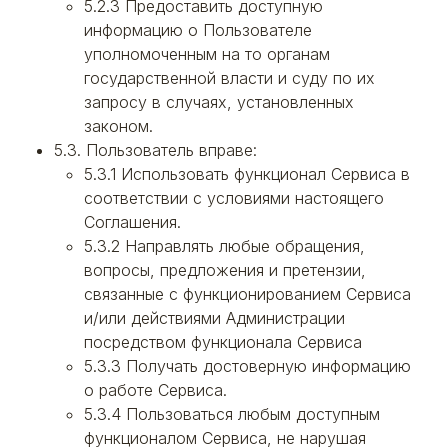
5.2.3 Предоставить доступную
информацию о Пользователе
уполномоченным на то органам
государственной власти и суду по их
запросу в случаях, установленных
законом.
5.3. Пользователь вправе:
5.3.1 Использовать функционал Сервиса в
соответствии с условиями настоящего
Соглашения.
5.3.2 Направлять любые обращения,
вопросы, предложения и претензии,
связанные с функционированием Сервиса
и/или действиями Администрации
посредством функционала Сервиса
5.3.3 Получать достоверную информацию
о работе Сервиса.
5.3.4 Пользоваться любым доступным
функционалом Сервиса, не нарушая