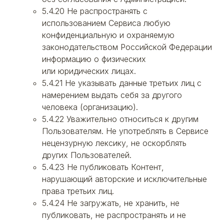
5.4.20 Не распространять с
использованием Сервиса любую
конфиденциальную и охраняемую
законодательством Российской Федерации
информацию о физических
или юридических лицах.
5.4.21 Не указывать данные третьих лиц с
намерением выдать себя за другого
человека (организацию).
5.4.22 Уважительно относиться к другим
Пользователям. Не употреблять в Сервисе
нецензурную лексику, не оскорблять
других Пользователей.
5.4.23 Не публиковать Контент,
нарушающий авторские и исключительные
права третьих лиц.
5.4.24 Не загружать, не хранить, не
публиковать, не распространять и не