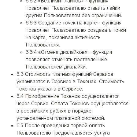
6.6.2 «Безлимит лайков» - функция
позволяет Пользователю ставить лайки
другим Пользователям без ограничений.
6.6.3 Создание точек на карте - функция
позволяет Пользователю создавать точки
на карте, показывая активность
Пользователя.
6.6.4 «Отмена дизлайков» - функция
позволяет отменять поставленные
Пользователем дизлайки.
6.3 Стоимость платных функций Сервиса
указывается в Сервисе в Токенах. Стоимость
Токенов указана в Сервисе.
6.4 Приобретение Токенов осуществляется
через Сервис. Оплата Токенов осуществляется
в российских рублях в порядке,
установленном платежной системой.
6.5 После проведения первой оплаты
Пользователю предоставляется услуга