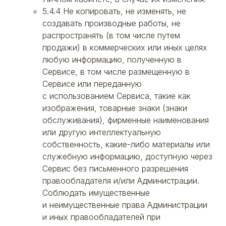
5.4.4 Не копировать, не изменять, не
создавать производные работы, не
распространять (в том числе путем
продажи) в коммерческих или иных целях
любую информацию, полученную в
Сервисе, в том числе размещенную в
Сервисе или переданную
с использованием Сервиса, такие как
изображения, товарные знаки (знаки
обслуживания), фирменные наименования
или другую интеллектуальную
собственность, какие-либо материалы или
служебную информацию, доступную через
Сервис без письменного разрешения
правообладателя и/или Администрации.
Соблюдать имущественные
и неимущественные права Администрации
и иных правообладателей при