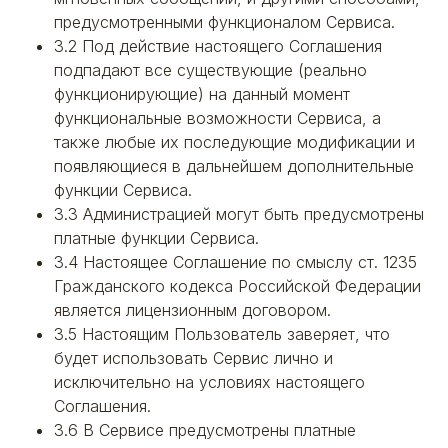
предусмотренными функционалом Сервиса.
3.2 Под действие настоящего Соглашения
подпадают все существующие (реально
функционирующие) на данный момент
функциональные возможности Сервиса, а
также любые их последующие модификации и
появляющиеся в дальнейшем дополнительные
функции Сервиса.
3.3 Администрацией могут быть предусмотрены
платные функции Сервиса.
3.4 Настоящее Соглашение по смыслу ст. 1235
Гражданского кодекса Российской Федерации
является лицензионным договором.
3.5 Настоящим Пользователь заверяет, что
будет использовать Сервис лично и
исключительно на условиях настоящего
Соглашения.
3.6 В Сервисе предусмотрены платные