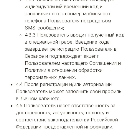
индивидуальный временный код и
направляет его на номер мобильного
телефона Пользователя посредством
SMS-сообщения;
4.3.3 Пользователь вводит полученный код
в специальной графе. Введение кода
завершает регистрацию Пользователя в
Сервисе и подтверждает акцепт
Пользователем настоящего Соглашения и
Политики в отношении обработки
персональных данных.
4.4 После регистрации и/или авторизации
Пользователь может заполнить свой профиль
в Личном кабинете.
4.5 Пользователь несет ответственность за
достоверность, актуальность, полноту и
соответствие законодательству Российской
Федерации предоставленной информации.