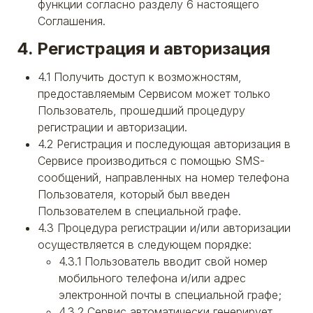
функции согласно разделу 6 настоящего
Соглашения.
4. Регистрация и авторизация
4.1 Получить доступ к возможностям,
предоставляемым Сервисом может только
Пользователь, прошедший процедуру
регистрации и авторизации.
4.2 Регистрация и последующая авторизация в
Сервисе производиться с помощью SMS-
сообщений, направленных на номер телефона
Пользователя, который был введен
Пользователем в специальной графе.
4.3 Процедура регистрации и/или авторизации
осуществляется в следующем порядке:
4.3.1 Пользователь вводит свой номер
мобильного телефона и/или адрес
электронной почты в специальной графе;
4.3.2 Сервис автоматически генерирует