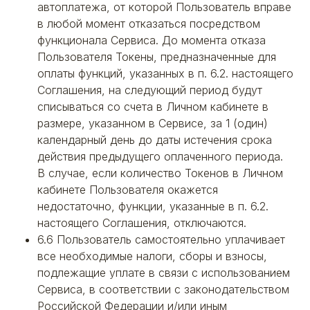
автоплатежа, от которой Пользователь вправе
в любой момент отказаться посредством
функционала Сервиса. До момента отказа
Пользователя Токены, предназначенные для
оплаты функций, указанных в п. 6.2. настоящего
Соглашения, на следующий период будут
списываться со счета в Личном кабинете в
размере, указанном в Сервисе, за 1 (один)
календарный день до даты истечения срока
действия предыдущего оплаченного периода.
В случае, если количество Токенов в Личном
кабинете Пользователя окажется
недостаточно, функции, указанные в п. 6.2.
настоящего Соглашения, отключаются.
6.6 Пользователь самостоятельно уплачивает
все необходимые налоги, сборы и взносы,
подлежащие уплате в связи с использованием
Сервиса, в соответствии с законодательством
Российской Федерации и/или иным