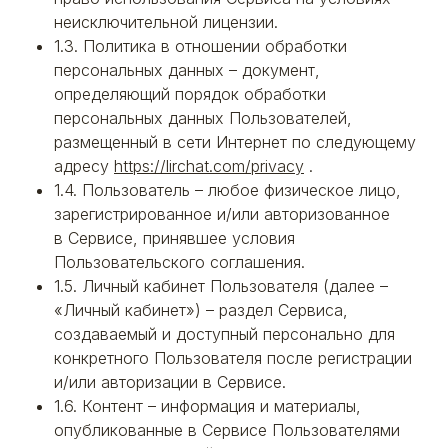
неисключительной лицензии.
1.3. Политика в отношении обработки
персональных данных – документ,
определяющий порядок обработки
персональных данных Пользователей,
размещенный в сети Интернет по следующему
адресу
https://lirchat.com/privacy
.
1.4. Пользователь – любое физическое лицо,
зарегистрированное и/или авторизованное
в Сервисе, принявшее условия
Пользовательского соглашения.
1.5. Личный кабинет Пользователя (далее –
«Личный кабинет») – раздел Сервиса,
создаваемый и доступный персонально для
конкретного Пользователя после регистрации
и/или авторизации в Сервисе.
1.6. Контент – информация и материалы,
опубликованные в Сервисе Пользователями