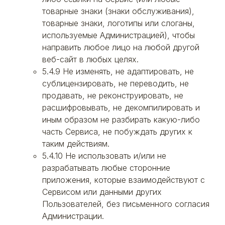
товарные знаки (знаки обслуживания),
товарные знаки, логотипы или слоганы,
используемые Администрацией), чтобы
направить любое лицо на любой другой
веб-сайт в любых целях.
5.4.9 Не изменять, не адаптировать, не
сублицензировать, не переводить, не
продавать, не реконструировать, не
расшифровывать, не декомпилировать и
иным образом не разбирать какую-либо
часть Сервиса, не побуждать других к
таким действиям.
5.4.10 Не использовать и/или не
разрабатывать любые сторонние
приложения, которые взаимодействуют с
Сервисом или данными других
Пользователей, без письменного согласия
Администрации.