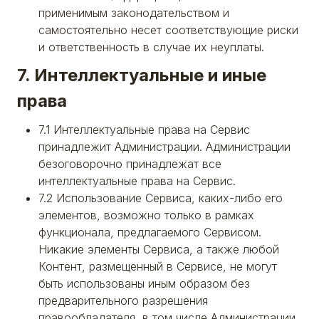
применимым законодательством и
самостоятельно несет соответствующие риски
и ответственность в случае их неуплаты.
7. Интеллектуальные и иные
права
7.1 Интеллектуальные права на Сервис
принадлежит Администрации. Администрации
безоговорочно принадлежат все
интеллектуальные права на Сервис.
7.2 Использование Сервиса, каких-либо его
элементов, возможно только в рамках
функционала, предлагаемого Сервисом.
Никакие элементы Сервиса, а также любой
Контент, размещенный в Сервисе, не могут
быть использованы иным образом без
предварительного разрешения
правообладателя, в том числе Администрации.