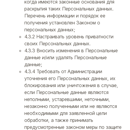
когда имеются законные основания для
раскрытия таких Персональных данных.
Перечень информации и порядок ее
получения установлен Законом о
персональных данных;
4.3.2 Настраивать уровень приватности
своих Персональных данных.
4.3.3 Вносить изменения в Персональные
данные и/или удалять Персональные
данные;
4.3.4 Требовать от Администрации
уточнения его Персональных данных, их
блокирования или уничтожения в случае,
если Персональные данные являются
неполными, устаревшими, неточными,
незаконно полученными или не являются
необходимыми для заявленной цели
обработки, а также принимать
предусмотренные законом меры по защите