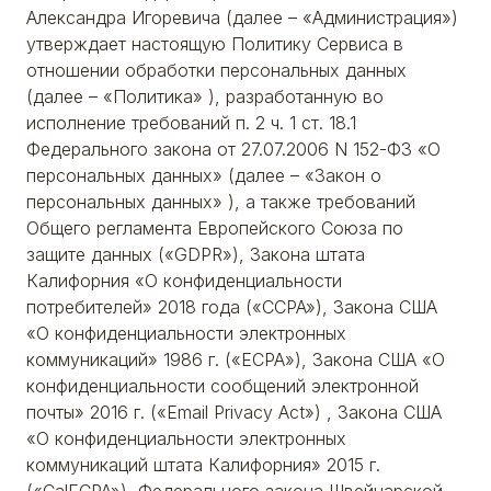
Александра Игоревича (далее – «Администрация»)
утверждает настоящую Политику Сервиса в
отношении обработки персональных данных
(далее – «Политика» ), разработанную во
исполнение требований п. 2 ч. 1 ст. 18.1
Федерального закона от 27.07.2006 N 152-ФЗ «О
персональных данных» (далее – «Закон о
персональных данных» ), а также требований
Общего регламента Европейского Союза по
защите данных («GDPR»), Закона штата
Калифорния «О конфиденциальности
потребителей» 2018 года («CCPA»), Закона США
«О конфиденциальности электронных
коммуникаций» 1986 г. («ЕСРА»), Закона США «О
конфиденциальности сообщений электронной
почты» 2016 г. («Email Privacy Act») , Закона США
«О конфиденциальности электронных
коммуникаций штата Калифорния» 2015 г.