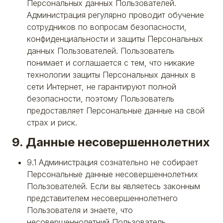
Персональных данных Пользователей.
Администрация регулярно проводит обучение
сотрудников по вопросам безопасности,
конфиденциальности и защиты Персональных
данных Пользователей. Пользователь
понимает и соглашается с тем, что никакие
технологии защиты Персональных данных в
сети Интернет, не гарантируют полной
безопасности, поэтому Пользователь
предоставляет Персональные данные на свой
страх и риск.
9. Данные несовершеннолетних
9.1 Администрация сознательно не собирает
Персональные данные несовершеннолетних
Пользователей. Если вы являетесь законным
представителем несовершеннолетнего
Пользователя и знаете, что
несовершеннолетний Пользователь