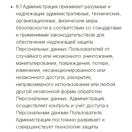
8.1 Администрация принимает разумные и
надлежащие административные, технические,
организационные, физические меры
безопасности в соответствии со стандартами
и применимым законодательством для
обеспечения надлежащей защиты
Персональных данных Пользователей от
случайного или незаконного уничтожения,
манипулирования, повреждения, потери,
изменения, несанкционированного или
незаконного доступа, раскрытия,
неправомерного использования или любой
другой незаконной формы обработки
Персональных данных. Администрация
осуществляет контроль и учёт доступа к
Персональным данным Пользователя.
Администрация постоянно развивает и
совершенствует технологии защиты