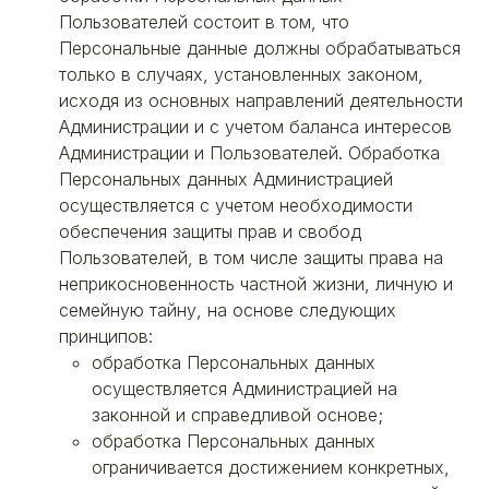
Пользователей состоит в том, что
Персональные данные должны обрабатываться
только в случаях, установленных законом,
исходя из основных направлений деятельности
Администрации и с учетом баланса интересов
Администрации и Пользователей. Обработка
Персональных данных Администрацией
осуществляется с учетом необходимости
обеспечения защиты прав и свобод
Пользователей, в том числе защиты права на
неприкосновенность частной жизни, личную и
семейную тайну, на основе следующих
принципов:
обработка Персональных данных
осуществляется Администрацией на
законной и справедливой основе;
обработка Персональных данных
ограничивается достижением конкретных,