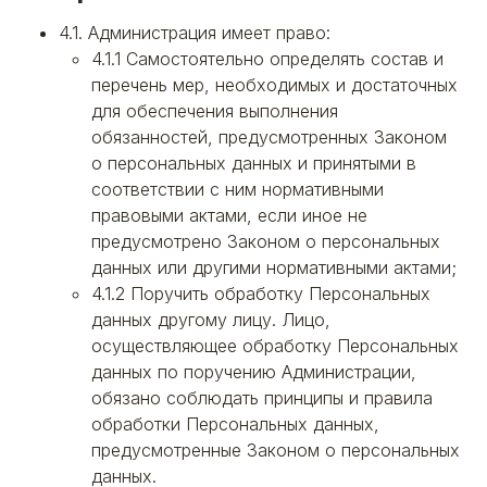
4.1. Администрация имеет право:
4.1.1 Самостоятельно определять состав и
перечень мер, необходимых и достаточных
для обеспечения выполнения
обязанностей, предусмотренных Законом
о персональных данных и принятыми в
соответствии с ним нормативными
правовыми актами, если иное не
предусмотрено Законом о персональных
данных или другими нормативными актами;
4.1.2 Поручить обработку Персональных
данных другому лицу. Лицо,
осуществляющее обработку Персональных
данных по поручению Администрации,
обязано соблюдать принципы и правила
обработки Персональных данных,
предусмотренные Законом о персональных
данных.