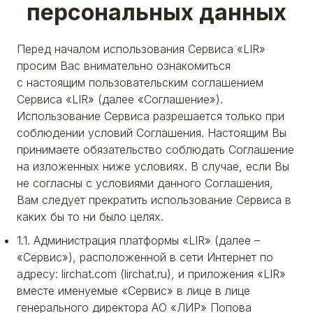
персональных данных
Перед началом использования Сервиса «LIR»
просим Вас внимательно ознакомиться
с настоящим пользовательским соглашением
Сервиса «LIR» (далее «Соглашение»).
Использование Сервиса разрешается только при
соблюдении условий Соглашения. Настоящим Вы
принимаете обязательство соблюдать Соглашение
на изложенных ниже условиях. В случае, если Вы
не согласны с условиями данного Соглашения,
Вам следует прекратить использование Сервиса в
каких бы то ни было целях.
1.1. Администрация платформы «LIR» (далее –
«Сервис»), расположенной в сети Интернет по
адресу: lirchat.com (lirchat.ru), и приложения «LIR»
вместе именуемые «Сервис» в лице в лице
генерального директора АО «ЛИР» Попова