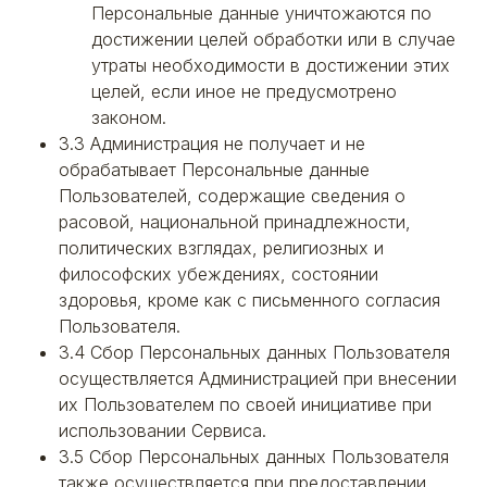
Персональные данные уничтожаются по
достижении целей обработки или в случае
утраты необходимости в достижении этих
целей, если иное не предусмотрено
законом.
3.3 Администрация не получает и не
обрабатывает Персональные данные
Пользователей, содержащие сведения о
расовой, национальной принадлежности,
политических взглядах, религиозных и
философских убеждениях, состоянии
здоровья, кроме как с письменного согласия
Пользователя.
3.4 Сбор Персональных данных Пользователя
осуществляется Администрацией при внесении
их Пользователем по своей инициативе при
использовании Сервиса.
3.5 Сбор Персональных данных Пользователя
также осуществляется при предоставлении