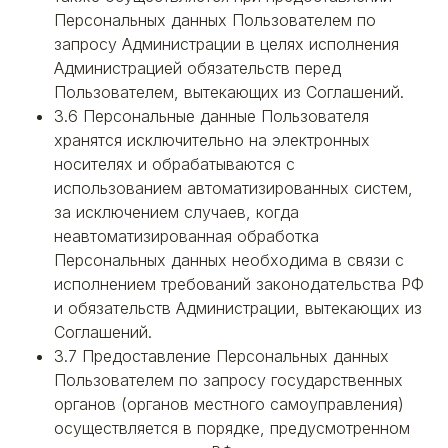
Персональных данных Пользователем по
запросу Администрации в целях исполнения
Администрацией обязательств перед
Пользователем, вытекающих из Соглашений.
3.6 Персональные данные Пользователя
хранятся исключительно на электронных
носителях и обрабатываются с
использованием автоматизированных систем,
за исключением случаев, когда
неавтоматизированная обработка
Персональных данных необходима в связи с
исполнением требований законодательства РФ
и обязательств Администрации, вытекающих из
Соглашений.
3.7 Предоставление Персональных данных
Пользователем по запросу государственных
органов (органов местного самоуправления)
осуществляется в порядке, предусмотренном