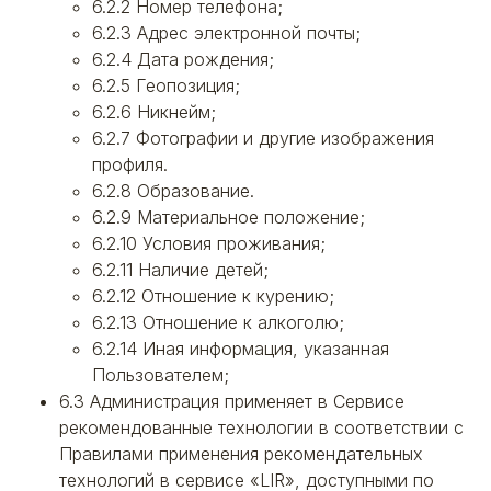
6.2.2 Номер телефона;
6.2.3 Адрес электронной почты;
6.2.4 Дата рождения;
6.2.5 Геопозиция;
6.2.6 Никнейм;
6.2.7 Фотографии и другие изображения
профиля.
6.2.8 Образование.
6.2.9 Материальное положение;
6.2.10 Условия проживания;
6.2.11 Наличие детей;
6.2.12 Отношение к курению;
6.2.13 Отношение к алкоголю;
6.2.14 Иная информация, указанная
Пользователем;
6.3 Администрация применяет в Сервисе
рекомендованные технологии в соответствии с
Правилами применения рекомендательных
технологий в сервисе «LIR», доступными по