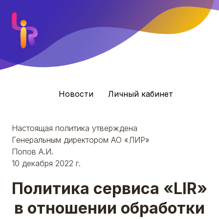
Новости
Личный кабинет
Настоящая политика утверждена
Генеральным директором АО «ЛИР»
Попов А.И.
10 декабря 2022 г.
Политика сервиса «LIR»
в отношении обработки