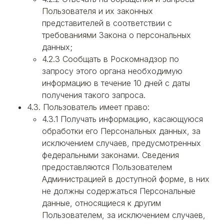
Пользователя и их законных
представителей в соответствии с
требованиями Закона о персональных
данных;
4.2.3 Сообщать в Роскомнадзор по
запросу этого органа необходимую
информацию в течение 10 дней с даты
получения такого запроса.
4.3. Пользователь имеет право:
4.3.1 Получать информацию, касающуюся
обработки его Персональных данных, за
исключением случаев, предусмотренных
федеральными законами. Сведения
предоставляются Пользователем
Администрацией в доступной форме, в них
не должны содержаться Персональные
данные, относящиеся к другим
Пользователем, за исключением случаев,