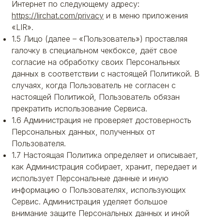
Интернет по следующему адресу:
https://lirchat.com/privacy
и в меню приложения
«LIR».
1.5 Лицо (далее – «Пользователь») проставляя
галочку в специальном чекбоксе, даёт свое
согласие на обработку своих Персональных
данных в соответствии с настоящей Политикой. В
случаях, когда Пользователь не согласен с
настоящей Политикой, Пользователь обязан
прекратить использование Сервиса.
1.6 Администрация не проверяет достоверность
Персональных данных, полученных от
Пользователя.
1.7 Настоящая Политика определяет и описывает,
как Администрация собирает, хранит, передает и
использует Персональные данные и иную
информацию о Пользователях, использующих
Сервис. Администрация уделяет большое
внимание защите Персональных данных и иной