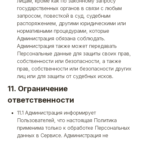
лицам, кроме как по законному запросу
государственных органов в связи с любым
запросом, повесткой в суд, судебным
распоряжением, другими юридическими или
нормативными процедурами, которые
Администрация обязана соблюдать.
Администрация также может передавать
Персональные данные для защиты своих прав,
собственности или безопасности, а также
прав, собственности или безопасности других
лиц или для защиты от судебных исков.
11. Ограничение
ответственности
11.1 Администрация информирует
Пользователей, что настоящая Политика
применима только к обработке Персональных
данных в Сервисе. Администрация не