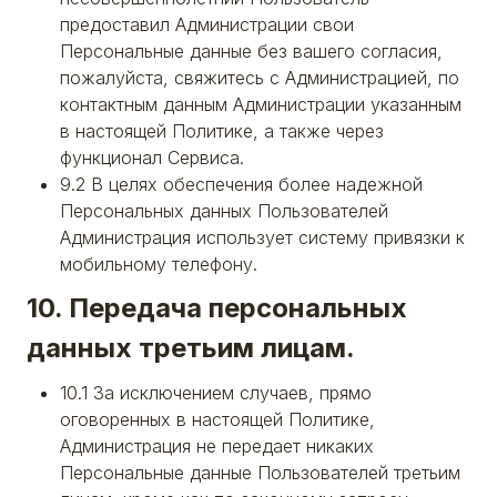
предоставил Администрации свои
Персональные данные без вашего согласия,
пожалуйста, свяжитесь с Администрацией, по
контактным данным Администрации указанным
в настоящей Политике, а также через
функционал Сервиса.
9.2 В целях обеспечения более надежной
Персональных данных Пользователей
Администрация использует систему привязки к
мобильному телефону.
10. Передача персональных
данных третьим лицам.
10.1 За исключением случаев, прямо
оговоренных в настоящей Политике,
Администрация не передает никаких
Персональные данные Пользователей третьим