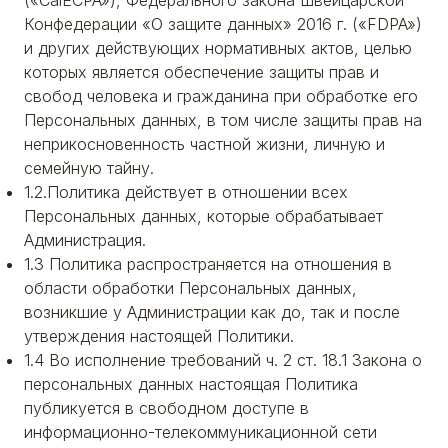
(«CalECPA»), Федерального закона Швейцарской
Конфедерации «О защите данных» 2016 г. («FDPA»)
и других действующих нормативных актов, целью
которых является обеспечение защиты прав и
свобод человека и гражданина при обработке его
Персональных данных, в том числе защиты прав на
неприкосновенность частной жизни, личную и
семейную тайну.
1.2.Политика действует в отношении всех
Персональных данных, которые обрабатывает
Администрация.
1.3 Политика распространяется на отношения в
области обработки Персональных данных,
возникшие у Администрации как до, так и после
утверждения настоящей Политики.
1.4 Во исполнение требований ч. 2 ст. 18.1 Закона о
персональных данных настоящая Политика
публикуется в свободном доступе в
информационно-телекоммуникационной сети