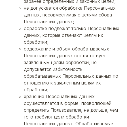
заранее определенных и законных целей;
не допускается обработка Персональных
данных, несовместимая с целями сбора
Персональных данных;
обработке подлежат только Персональных
данных, которые отвечают целям их
обработки;
содержание и объем обрабатываемых
Персональных данных соответствует
заявленным целям обработки; не
допускается избыточность
обрабатываемых Персональных данных по
отношению к заявленным целям их
обработки;
хранение Персональных данных
осуществляется в форме, позволяющей
определить Пользователя, не дольше, чем
того требуют цели обработки
Персональных данных. Обрабатываемые