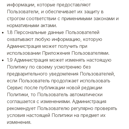
информации, которые предоставляют
Пользователи, и обеспечивает их защиту в
строгом соответствии с применимыми законами и
нормативными актами.
1.8 Персональные данные Пользователей
охватывают любую информацию, которую
Администрация может получить при
использовании Приложения Пользователями.
1.9 Администрация может изменять настоящую
Политику по своему усмотрению без
предварительного уведомления Пользователей,
если Пользователь продолжает использовать
Сервис после публикации новой редакции
Политики, то Пользователь автоматически
соглашается с изменениями. Администрация
рекомендует Пользователю регулярно проверять
условия настоящей Политики на предмет их
изменения.