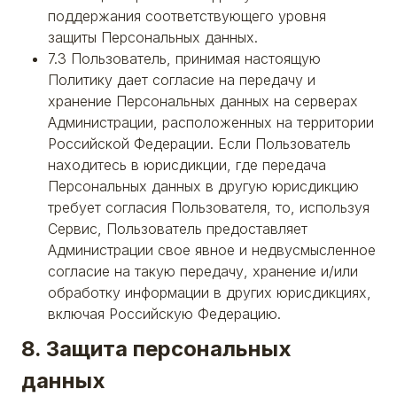
поддержания соответствующего уровня
защиты Персональных данных.
7.3 Пользователь, принимая настоящую
Политику дает согласие на передачу и
хранение Персональных данных на серверах
Администрации, расположенных на территории
Российской Федерации. Если Пользователь
находитесь в юрисдикции, где передача
Персональных данных в другую юрисдикцию
требует согласия Пользователя, то, используя
Сервис, Пользователь предоставляет
Администрации свое явное и недвусмысленное
согласие на такую передачу, хранение и/или
обработку информации в других юрисдикциях,
включая Российскую Федерацию.
8. Защита персональных
данных