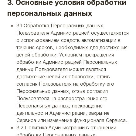
3. Основные условия обработки
персональных данных
3.1 Обработка Персональных данных
Пользователя Администрацией осуществляется
с использованием средств автоматизации в
течение сроков, необходимых для достижения
целей обработки. Условием прекращения
обработки Администрацией Персональных
данных Пользователя может являться
достижение целей их обработки, отзыв
согласия Пользователя на обработку его
Персональных данных, отзыв согласия
Пользователя на распространение его
Персональных данных, прекращение
деятельности Администрации, закрытие
Сервиса или изменение функционала Сервиса.
3.2 Политика Администрации в отношении
обработки Персональных данных