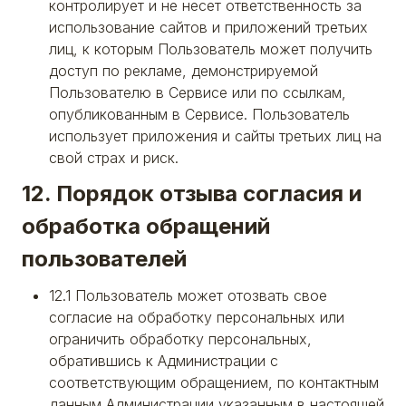
контролирует и не несет ответственность за
использование сайтов и приложений третьих
лиц, к которым Пользователь может получить
доступ по рекламе, демонстрируемой
Пользователю в Сервисе или по ссылкам,
опубликованным в Сервисе. Пользователь
использует приложения и сайты третьих лиц на
свой страх и риск.
12. Порядок отзыва согласия и
обработка обращений
пользователей
12.1 Пользователь может отозвать свое
согласие на обработку персональных или
ограничить обработку персональных,
обратившись к Администрации с
соответствующим обращением, по контактным
данным Администрации указанным в настоящей