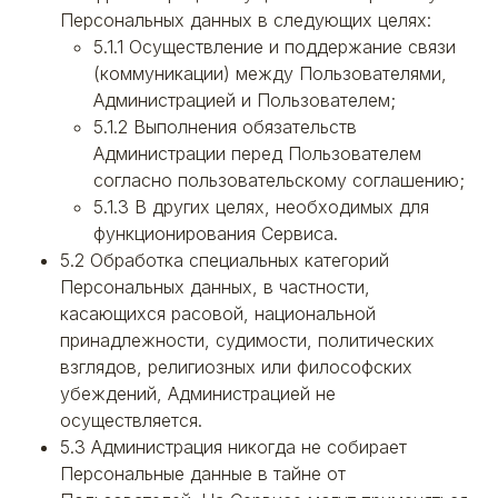
Персональных данных в следующих целях:
5.1.1 Осуществление и поддержание связи
(коммуникации) между Пользователями,
Администрацией и Пользователем;
5.1.2 Выполнения обязательств
Администрации перед Пользователем
согласно пользовательскому соглашению;
5.1.3 В других целях, необходимых для
функционирования Сервиса.
5.2 Обработка специальных категорий
Персональных данных, в частности,
касающихся расовой, национальной
принадлежности, судимости, политических
взглядов, религиозных или философских
убеждений, Администрацией не
осуществляется.
5.3 Администрация никогда не собирает
Персональные данные в тайне от