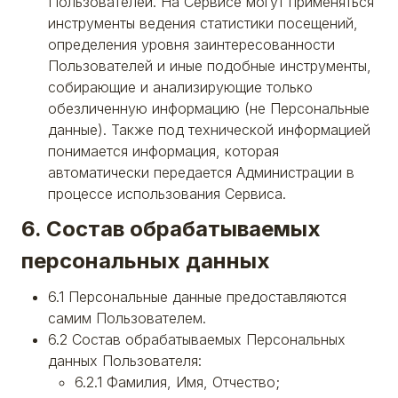
Пользователей. На Сервисе могут применяться
инструменты ведения статистики посещений,
определения уровня заинтересованности
Пользователей и иные подобные инструменты,
собирающие и анализирующие только
обезличенную информацию (не Персональные
данные). Также под технической информацией
понимается информация, которая
автоматически передается Администрации в
процессе использования Сервиса.
6. Состав обрабатываемых
персональных данных
6.1 Персональные данные предоставляются
самим Пользователем.
6.2 Состав обрабатываемых Персональных
данных Пользователя:
6.2.1 Фамилия, Имя, Отчество;