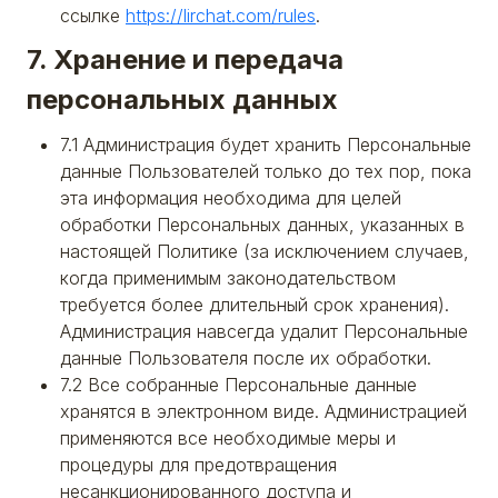
ссылке
https://lirchat.com/rules
.
7. Хранение и передача
персональных данных
7.1 Администрация будет хранить Персональные
данные Пользователей только до тех пор, пока
эта информация необходима для целей
обработки Персональных данных, указанных в
настоящей Политике (за исключением случаев,
когда применимым законодательством
требуется более длительный срок хранения).
Администрация навсегда удалит Персональные
данные Пользователя после их обработки.
7.2 Все собранные Персональные данные
хранятся в электронном виде. Администрацией
применяются все необходимые меры и
процедуры для предотвращения
несанкционированного доступа и