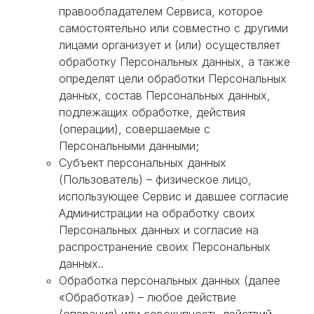
правообладателем Сервиса, которое
самостоятельно или совместно с другими
лицами организует и (или) осуществляет
обработку Персональных данных, а также
определят цели обработки Персональных
данных, состав Персональных данных,
подлежащих обработке, действия
(операции), совершаемые с
Персональными данными;
Субъект персональных данных
(Пользователь) – физическое лицо,
использующее Сервис и давшее согласие
Администрации на обработку своих
Персональных данных и согласие на
распространение своих Персональных
данных..
Обработка персональных данных (далее
«Обработка») – любое действие