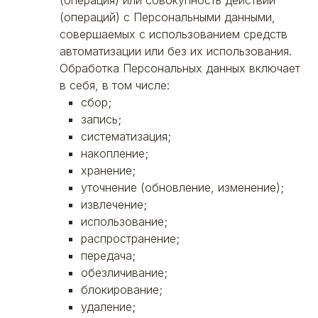
(операция) или совокупность действий
(операций) с Персональными данными,
совершаемых с использованием средств
автоматизации или без их использования.
Обработка Персональных данных включает
в себя, в том числе:
сбор;
запись;
систематизация;
накопление;
хранение;
уточнение (обновление, изменение);
извлечение;
использование;
распространение;
передача;
обезличивание;
блокирование;
удаление;