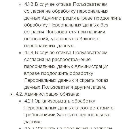
4.1.3 В случае отзыва Пользователем
согласия на обработку персональных
данных Администрация вправе продолжить
обработку Персональных данных без
согласия Пользователя при наличии
оснований, указанных в Законе о
персональных данных.
4.1.4 В случае отзыва Пользователем
согласия на распространение
персональных данных Администрация
вправе продолжить обработку
Персональных данных и скрыть показ
данных Пользователя другим лицам.
4.2. Администрация обязана:
4.2.1 Организовывать обработку
Персональных данных в соответствии с
требованиями Закона о персональных
данных;
4.2.2 Отвечать на обращения и запросы