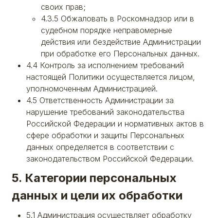
своих прав;
4.3.5 Обжаловать в Роскомнадзор или в
судебном порядке неправомерные
действия или бездействие Администрации
при обработке его Персональных данных.
4.4 Контроль за исполнением требований
настоящей Политики осуществляется лицом,
уполномоченным Администрацией.
4.5 Ответственность Администрации за
нарушение требований законодательства
Российской Федерации и нормативных актов в
сфере обработки и защиты Персональных
данных определяется в соответствии с
законодательством Российской Федерации.
5. Категории персональных
данных и цели их обработки
5.1 Администрация осуществляет обработку