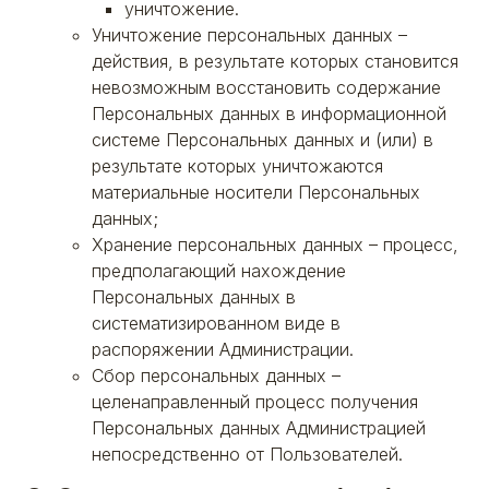
уничтожение.
Уничтожение персональных данных –
действия, в результате которых становится
невозможным восстановить содержание
Персональных данных в информационной
системе Персональных данных и (или) в
результате которых уничтожаются
материальные носители Персональных
данных;
Хранение персональных данных – процесс,
предполагающий нахождение
Персональных данных в
систематизированном виде в
распоряжении Администрации.
Сбор персональных данных –
целенаправленный процесс получения
Персональных данных Администрацией
непосредственно от Пользователей.