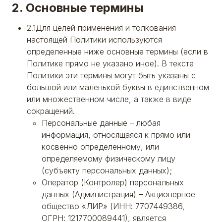
2. Основные термины
2.1Для целей применения и толкования
настоящей Политики используются
определенные ниже основные термины (если в
Политике прямо не указано иное). В тексте
Политики эти термины могут быть указаны с
большой или маленькой буквы в единственном
или множественном числе, а также в виде
сокращений.
Персональные данные – любая
информация, относящаяся к прямо или
косвенно определенному, или
определяемому физическому лицу
(субъекту персональных данных);
Оператор (Контролер) персональных
данных (Администрация) – Акционерное
общество «ЛИР» (ИНН: 7707449386,
ОГРН: 1217700089441), является