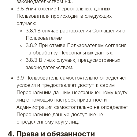
законодательством РФ.
3.8 Уничтожение Персональных данных
Пользователя происходит в следующих
случаях:
3.8.1 В случае расторжения Соглашения с
Пользователем.
3.8.2 При отзыве Пользователем согласия
на обработку Персональных данных.
3.8.3 В иных случаях, предусмотренных
законодательством.
3.9 Пользователь самостоятельно определяет
условия и предоставляет доступ к своим
Персональным данным неограниченному кругу
лиц с помощью настроек приватности
Администрация самостоятельно не определяет
Персональные данные доступные не
определенному кругу лиц.
4. Права и обязанности