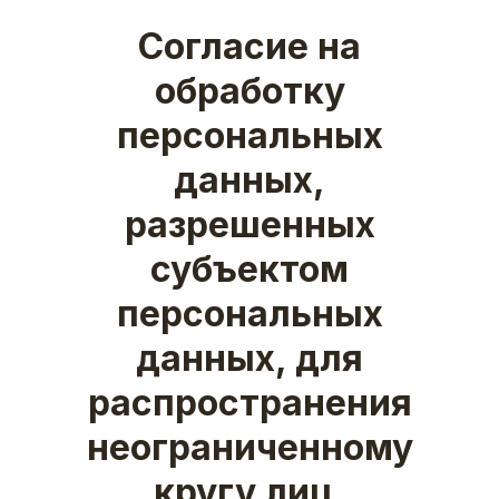
Согласие на
обработку
персональных
данных,
разрешенных
субъектом
персональных
данных, для
распространения
неограниченному
кругу лиц.