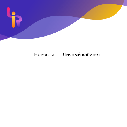
Новости
Личный кабинет