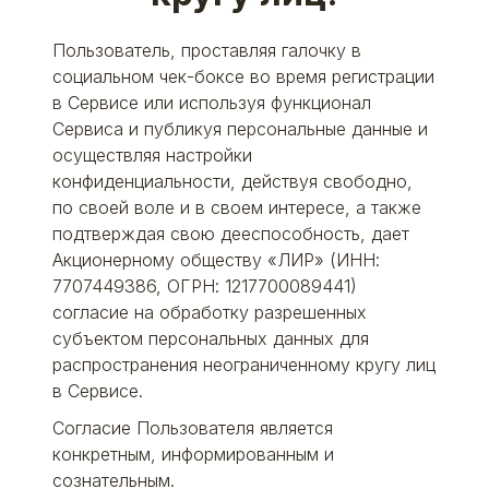
Пользователь, проставляя галочку в
социальном чек-боксе во время регистрации
в Сервисе или используя функционал
Сервиса и публикуя персональные данные и
осуществляя настройки
конфиденциальности, действуя свободно,
по своей воле и в своем интересе, а также
подтверждая свою дееспособность, дает
Акционерному обществу «ЛИР» (ИНН:
7707449386, ОГРН: 1217700089441)
согласие на обработку разрешенных
субъектом персональных данных для
распространения неограниченному кругу лиц
в Сервисе.
Согласие Пользователя является
конкретным, информированным и
сознательным.