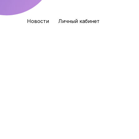
Новости
Личный кабинет