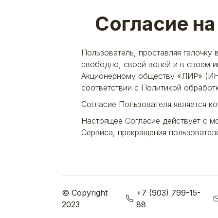
Согласие на
Пользователь, проставляя галочку 
свободно, своей волей и в своем 
Акционерному обществу «ЛИР» (ИНН
соответствии с Политикой обработ
Согласие Пользователя является к
Настоящее Согласие действует с м
Сервиса, прекращения пользовател
© Copyright
+7 (903) 799-15-
2023
88