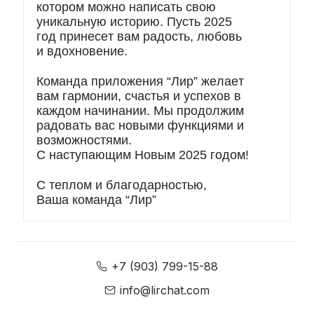
котором можно написать свою
уникальную историю. Пусть 2025
год принесет вам радость, любовь
и вдохновение.
Команда приложения “Лир” желает
вам гармонии, счастья и успехов в
каждом начинании. Мы продолжим
радовать вас новыми функциями и
возможностями.
С наступающим Новым 2025 годом!
С теплом и благодарностью,
Ваша команда “Лир”
+7 (903) 799-15-88
info@lirchat.com