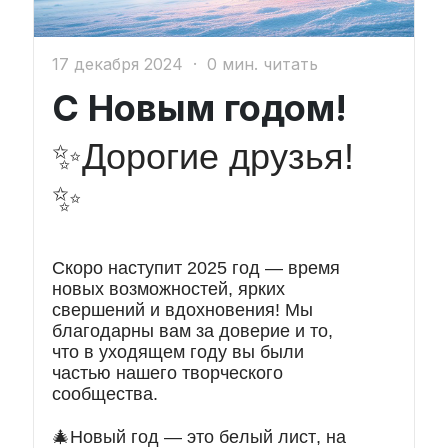
17 декабря 2024
·
0 мин. читать
С Новым годом!
✨
Дорогие друзья!
✨
Скоро наступит 2025 год — время
новых возможностей, ярких
свершений и вдохновения! Мы
благодарны вам за доверие и то,
что в уходящем году вы были
частью нашего творческого
сообщества.
🎄Новый год — это белый лист, на