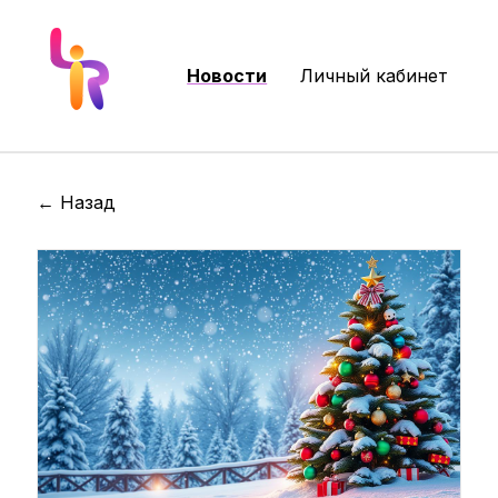
Новости
Личный кабинет
← Назад