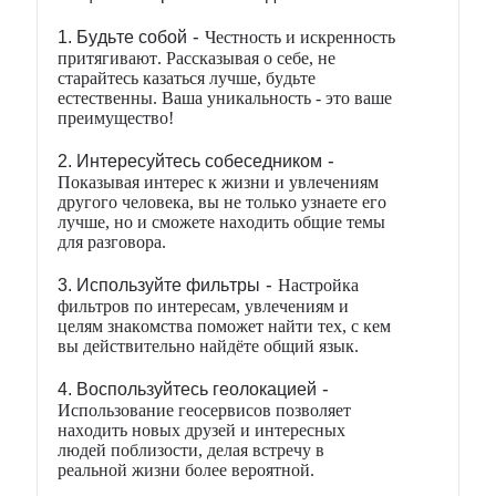
-
1. Будьте собой
Честность и искренность
притягивают. Рассказывая о себе, не
старайтесь казаться лучше, будьте
естественны. Ваша уникальность - это ваше
преимущество!
-
2. Интересуйтесь собеседником
Показывая интерес к жизни и увлечениям
другого человека, вы не только узнаете его
лучше, но и сможете находить общие темы
для разговора.
-
3. Используйте фильтры
Настройка
фильтров по интересам, увлечениям и
целям знакомства поможет найти тех, с кем
вы действительно найдёте общий язык.
-
4. Воспользуйтесь геолокацией
Использование геосервисов позволяет
находить новых друзей и интересных
людей поблизости, делая встречу в
реальной жизни более вероятной.