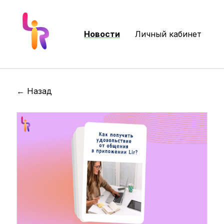
Новости
Личный кабинет
← Назад