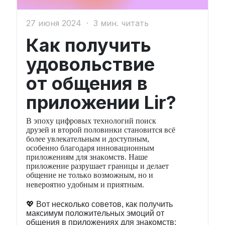
27 июня 2024
·
3 мин. читать
Как получить
удовольствие
от общения в
приложении Lir?
В эпоху цифровых технологий поиск
друзей и второй половинки становится всё
более увлекательным и доступным,
особенно благодаря инновационным
приложениям для знакомств. Наше
приложение разрушает границы и делает
общение не только возможным, но и
невероятно удобным и приятным.
💖 Вот несколько советов, как получить
максимум положительных эмоций от
общения в приложениях для знакомств: