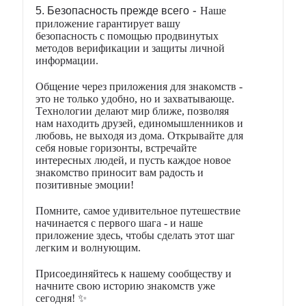
-
5. Безопасность прежде всего
Наше
приложение гарантирует вашу
безопасность с помощью продвинутых
методов верификации и защиты личной
информации.
Общение через приложения для знакомств -
это не только удобно, но и захватывающе.
Технологии делают мир ближе, позволяя
нам находить друзей, единомышленников и
любовь, не выходя из дома. Открывайте для
себя новые горизонты, встречайте
интересных людей, и пусть каждое новое
знакомство приносит вам радость и
позитивные эмоции!
Помните, самое удивительное путешествие
начинается с первого шага - и наше
приложение здесь, чтобы сделать этот шаг
легким и волнующим.
Присоединяйтесь к нашему сообществу и
начните свою историю знакомств уже
сегодня!
✨