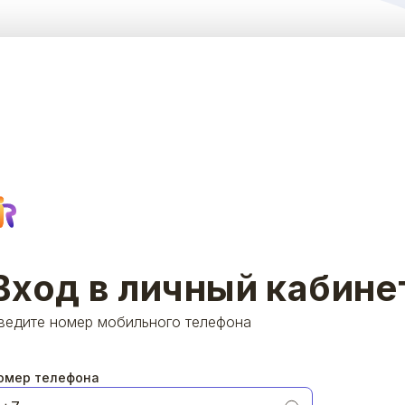
Вход в личный кабине
ведите номер мобильного телефона
омер телефона