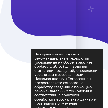
На сервисе используются
рекомендательные технологии
(основанные на сборе и анализе
cookies файлов) для ведения
статистики посещений, определения
уровня заинтересованности.
Нажимая кнопку «Согласен» вы
предоставляете согласие на
обработку сведений с помощью
рекомендательных технологий в
соответствии с политикой
обработки персональных данных и
правилами применения
рекомендательных