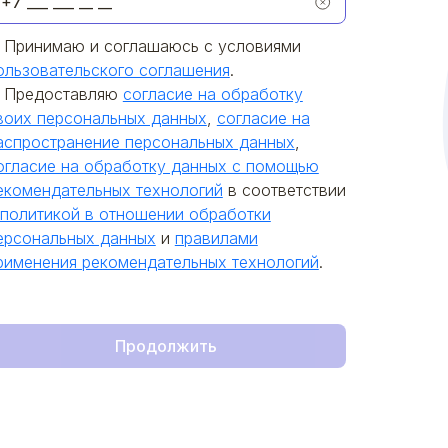
Принимаю и соглашаюсь с условиями
ользовательского соглашения
.
Предоставляю
согласие на обработку
воих персональных данных
,
согласие на
аспространение персональных данных
,
огласие на обработку данных с помощью
екомендательных технологий
в соответствии
политикой в отношении обработки
ерсональных данных
и
правилами
рименения рекомендательных технологий
.
Продолжить